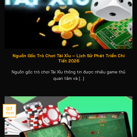
Nguồn Gốc Trò Chơi Tài Xỉu – Lịch Sử Phát Triển Chi
Tiết 2026
Nguồn gốc trò chơi Tài Xỉu thông tin được nhiều game thủ
quan tâm và [...]
07
Th11