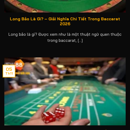
Long Bảo Là Gì? – Giải Nghĩa Chi Tiết Trong Baccarat
2026
Long bảo là gì? Được xem như là một thuật ngữ quen thuộc
trong baccarat, [...]
05
Th11