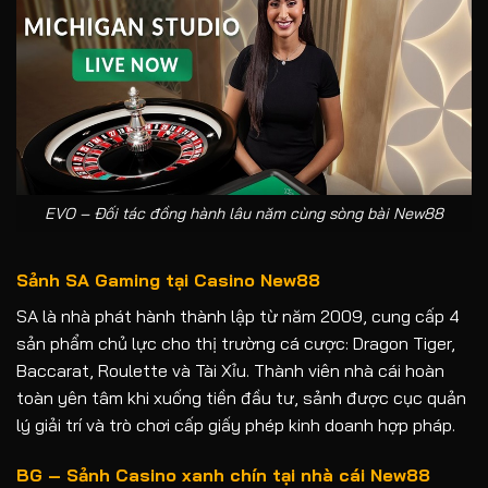
EVO – Đối tác đồng hành lâu năm cùng sòng bài New88
Sảnh SA Gaming tại Casino New88
SA là nhà phát hành thành lập từ năm 2009, cung cấp 4
sản phẩm chủ lực cho thị trường cá cược: Dragon Tiger,
Baccarat, Roulette và Tài Xỉu. Thành viên nhà cái hoàn
toàn yên tâm khi xuống tiền đầu tư, sảnh được cục quản
lý giải trí và trò chơi cấp giấy phép kinh doanh hợp pháp.
BG – Sảnh Casino xanh chín tại nhà cái New88