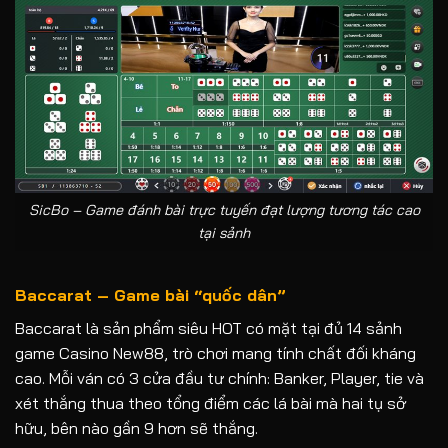
SicBo – Game đánh bài trực tuyến đạt lượng tương tác cao
tại sảnh
Baccarat – Game bài “quốc dân”
Baccarat là sản phẩm siêu HOT có mặt tại đủ 14 sảnh
game Casino New88, trò chơi mang tính chất đối kháng
cao. Mỗi ván có 3 cửa đầu tư chính: Banker, Player, tie và
xét thắng thua theo tổng điểm các lá bài mà hai tụ sở
hữu, bên nào gần 9 hơn sẽ thắng.