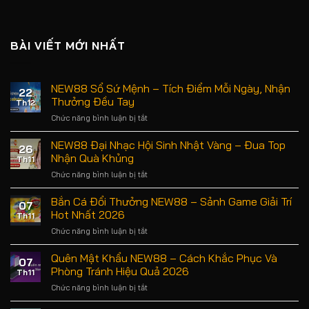
BÀI VIẾT MỚI NHẤT
NEW88 Sổ Sứ Mệnh – Tích Điểm Mỗi Ngày, Nhận
22
Thưởng Đều Tay
Th12
Chức năng bình luận bị tắt
ở
NEW88
Sổ
NEW88 Đại Nhạc Hội Sinh Nhật Vàng – Đua Top
26
Sứ
Nhận Quà Khủng
Th11
Mệnh
Chức năng bình luận bị tắt
ở
–
NEW88
Tích
Đại
Bắn Cá Đổi Thưởng NEW88 – Sảnh Game Giải Trí
Điểm
07
Nhạc
Mỗi
Hot Nhất 2026
Th11
Hội
Ngày,
Chức năng bình luận bị tắt
ở
Sinh
Nhận
Bắn
Nhật
Thưởng
Cá
Quên Mật Khẩu NEW88 – Cách Khắc Phục Và
Vàng
Đều
07
Đổi
–
Phòng Tránh Hiệu Quả 2026
Tay
Th11
Thưởng
Đua
Chức năng bình luận bị tắt
ở
NEW88
Top
Quên
–
Nhận