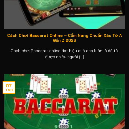
Cách Chơi Baccarat Online – Cẩm Nang Chuẩn Xác Từ A
Đến Z 2026
Cách chơi Baccarat online đạt hiệu quả cao luôn là đề tài
được nhiều người [...]
07
Th11