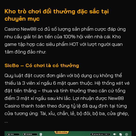
Kho trò chơi đổi thưởng đặc sắc tại
chuyên mục
Casino New88 có đủ số lượng sản phẩm cược đáp ứng
nhu cầu giải trí ăn tiền của 100% hội viên nhà cái. Kho
game tập hợp các siêu phẩm HOT với lượt người quan
tâm đông đảo như:
SicBo – Có chơi là có thưởng
Quy luật đặt cược đơn giản với bộ dụng cụ không thể
thiếu là 3 viên xí ngầu 6 mặt quen thuộc. Hệ thống xét vé
đặt tiền thắng – thua và tính thưởng theo căn cứ tổng
điểm 3 mặt xí ngầu sau khi lắc. Lợi nhuận được New88
Casino thanh toán theo đúng tỷ lệ đã quy định tại từng
cửa tương ứng: Tài, xỉu, chẵn, lẻ, bộ đôi, bộ ba, cửa ghép,
…