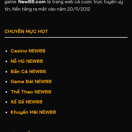
game.
New88.com
là trang web cá cược trực tuyến uy
tín, Nền tảng ra mắt vào năm 20/11/2012
CHUYÊN MỤC HOT
Casino NEW88
Nỗ Hũ NEW88
Bắn Cá NEW88
Game Bài NEW88
Thể Thao NEW88
Xổ Số NEW88
Khuyến Mãi NEW88