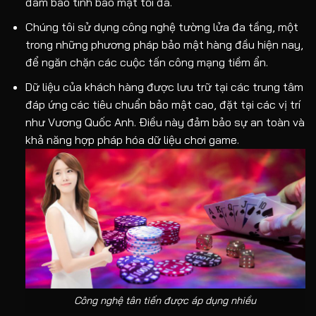
đảm bảo tính bảo mật tối đa.
Chúng tôi sử dụng công nghệ tường lửa đa tầng, một
trong những phương pháp bảo mật hàng đầu hiện nay,
để ngăn chặn các cuộc tấn công mạng tiềm ẩn.
Dữ liệu của khách hàng được lưu trữ tại các trung tâm
đáp ứng các tiêu chuẩn bảo mật cao, đặt tại các vị trí
như Vương Quốc Anh. Điều này đảm bảo sự an toàn và
khả năng hợp pháp hóa dữ liệu chơi game.
Công nghệ tân tiến được áp dụng nhiều