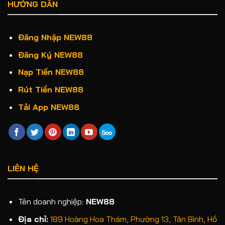
HƯỚNG DẪN
Đăng Nhập NEW88
Đăng Ký NEW88
Nạp Tiền NEW88
Rút Tiền NEW88
Tải App NEW88
LIÊN HỆ
Tên doanh nghiệp:
NEW88
Địa chỉ:
189 Hoàng Hoa Thám, Phường 13, Tân Bình, Hồ