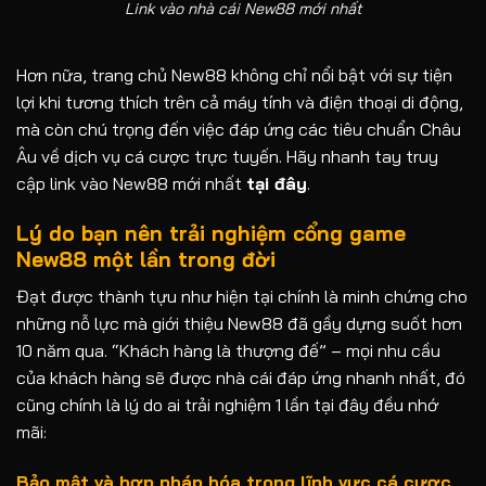
Link vào nhà cái New88 mới nhất
Hơn nữa, trang chủ New88 không chỉ nổi bật với sự tiện
lợi khi tương thích trên cả máy tính và điện thoại di động,
mà còn chú trọng đến việc đáp ứng các tiêu chuẩn Châu
Âu về dịch vụ cá cược trực tuyến. Hãy nhanh tay truy
cập link vào New88 mới nhất
tại đây
.
Lý do bạn nên trải nghiệm cổng game
New88 một lần trong đời
Đạt được thành tựu như hiện tại chính là minh chứng cho
những nỗ lực mà giới thiệu New88 đã gầy dựng suốt hơn
10 năm qua. “Khách hàng là thượng đế” – mọi nhu cầu
của khách hàng sẽ được nhà cái đáp ứng nhanh nhất, đó
cũng chính là lý do ai trải nghiệm 1 lần tại đây đều nhớ
mãi:
Bảo mật và hợp pháp hóa trong lĩnh vực cá cược