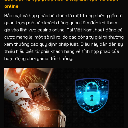
online
Bảo mật và hợp pháp hóa luôn là một trong những yếu tố
quan trọng mà các khách hàng quan tâm đến khi tham
gia vào lĩnh vực casino online. Tại Việt Nam, hoạt động cá
cược mang lại một số rủi ro, do các công ty giải trí thường
xem thường các quy định pháp luật. Điều này dẫn đến sự
thiếu hiểu biết từ phía khách hàng về tính hợp pháp của
hoạt động chơi game đổi thưởng.