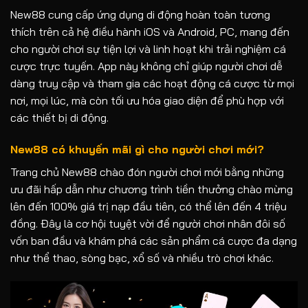
New88 cung cấp ứng dụng di động hoàn toàn tương
thích trên cả hệ điều hành iOS và Android, PC, mang đến
cho người chơi sự tiện lợi và linh hoạt khi trải nghiệm cá
cược trực tuyến. App này không chỉ giúp người chơi dễ
dàng truy cập và tham gia các hoạt động cá cược từ mọi
nơi, mọi lúc, mà còn tối ưu hóa giao diện để phù hợp với
các thiết bị di động.
New88 có khuyến mãi gì cho người chơi mới?
Trang chủ New88 chào đón người chơi mới bằng những
ưu đãi hấp dẫn như chương trình tiền thưởng chào mừng
lên đến 100% giá trị nạp đầu tiên, có thể lên đến 4 triệu
đồng. Đây là cơ hội tuyệt vời để người chơi nhân đôi số
vốn ban đầu và khám phá các sản phẩm cá cược đa dạng
như thể thao, sòng bạc, xổ số và nhiều trò chơi khác.