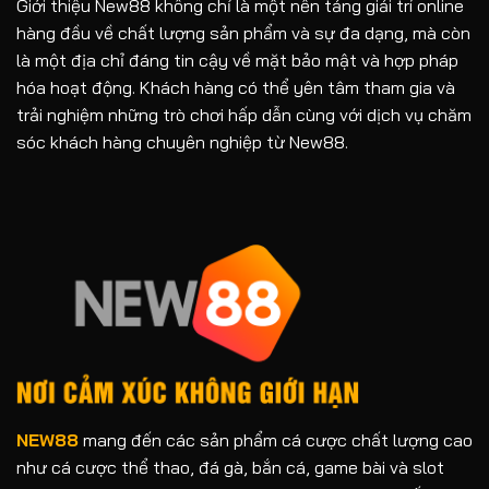
Giới thiệu New88 không chỉ là một nền tảng giải trí online
hàng đầu về chất lượng sản phẩm và sự đa dạng, mà còn
là một địa chỉ đáng tin cậy về mặt bảo mật và hợp pháp
hóa hoạt động. Khách hàng có thể yên tâm tham gia và
trải nghiệm những trò chơi hấp dẫn cùng với dịch vụ chăm
sóc khách hàng chuyên nghiệp từ New88.
NEW88
mang đến các sản phẩm cá cược chất lượng cao
như cá cược thể thao, đá gà, bắn cá, game bài và slot